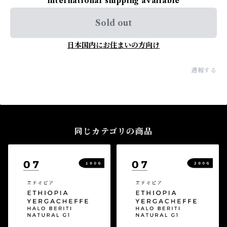
International shipping available
Sold out
日本国内にお住まいの方向け
通報する
同じカテゴリの商品