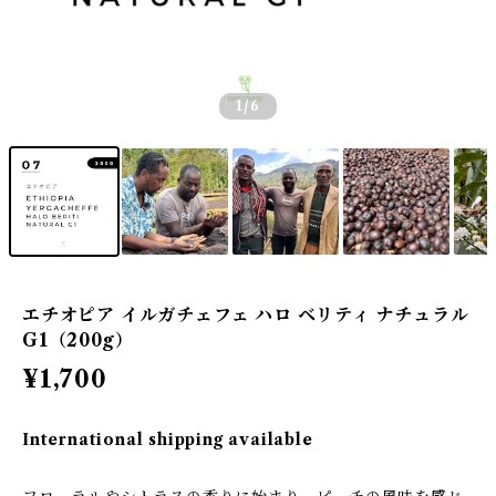
1
/6
エチオピア イルガチェフェ ハロ ベリティ ナチュラル
G1（200g）
¥1,700
International shipping available