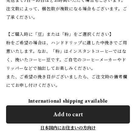
発送まで7日～10日ほどお時間いただく場合もございます。
注文数によって、梱包数が複数になる場合もございます。ご
了承ください。
【ご購入時に「豆」または「粉」をご選択ください】
粉をご希望の場合は、ハンドドリップに適した中挽きでご用
意いたします。なお、「粉」はインスタントコーヒーではな
く、挽いたコーヒー豆です。ご自宅のコーヒーメーカーやド
リッパーなどで抽出してお楽しみください。
また、ご希望の挽き目がございましたら、ご注文時の備考欄
にてお申し付けください。
International shipping available
Add to cart
日本国内にお住まいの方向け