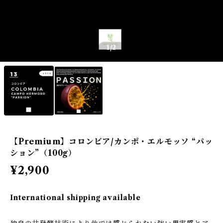
1
/2
【Premium】コロンビア/カンポ・エルモッソ “パッ
ション”（100g）
¥2,900
International shipping available