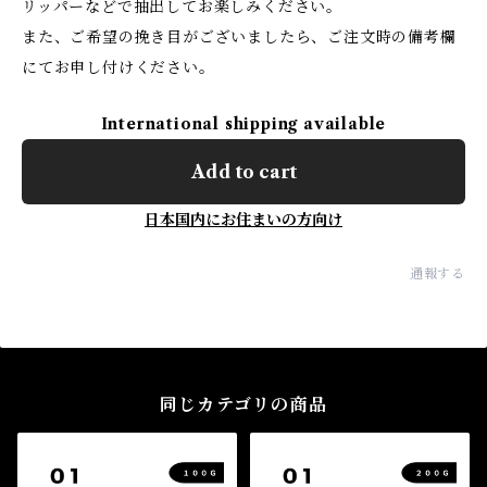
リッパーなどで抽出してお楽しみください。
また、ご希望の挽き目がございましたら、ご注文時の備考欄
にてお申し付けください。
International shipping available
Add to cart
日本国内にお住まいの方向け
通報する
同じカテゴリの商品