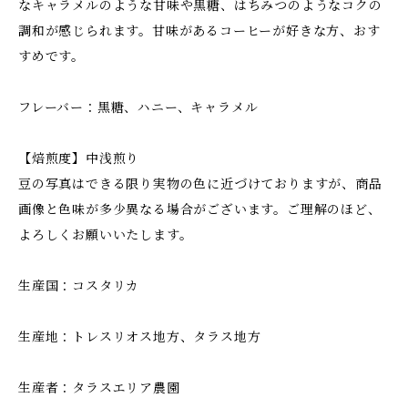
なキャラメルのような甘味や黒糖、はちみつのようなコクの
調和が感じられます。甘味があるコーヒーが好きな方、おす
すめです。
フレーバー：黒糖、ハニー、キャラメル
【焙煎度】中浅煎り
豆の写真はできる限り実物の色に近づけておりますが、商品
画像と色味が多少異なる場合がございます。ご理解のほど、
よろしくお願いいたします。
生産国：コスタリカ
生産地：トレスリオス地方、タラス地方
生産者：タラスエリア農園