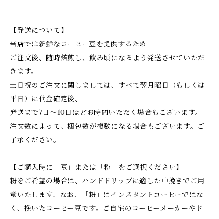
【発送について】
当店では新鮮なコーヒー豆を提供するため
ご注文後、随時焙煎し、飲み頃になるよう発送させていただ
きます。
土日祝のご注文に関しましては、すべて翌月曜日（もしくは
平日）に代金確定後、
発送まで7日～10日ほどお時間いただく場合もございます。
注文数によって、梱包数が複数になる場合もございます。ご
了承ください。
【ご購入時に「豆」または「粉」をご選択ください】
粉をご希望の場合は、ハンドドリップに適した中挽きでご用
意いたします。なお、「粉」はインスタントコーヒーではな
く、挽いたコーヒー豆です。ご自宅のコーヒーメーカーやド