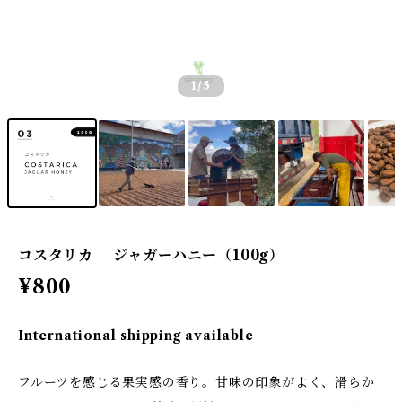
1
/5
コスタリカ ジャガーハニー（100g）
¥800
International shipping available
フルーツを感じる果実感の香り。甘味の印象がよく、滑らか