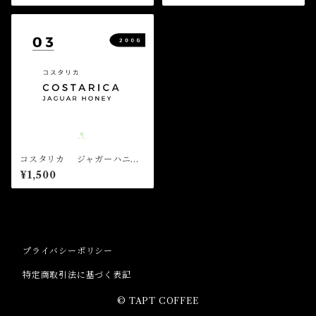
コスタリカ ジャガーハニー
（200g）
¥1,500
プライバシーポリシー
特定商取引法に基づく表記
© TAPT COFFEE